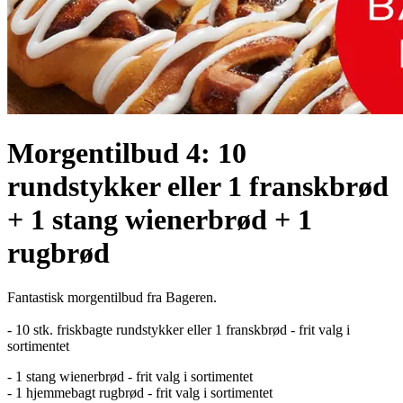
Morgentilbud 4: 10
rundstykker eller 1 franskbrød
+ 1 stang wienerbrød + 1
rugbrød
Fantastisk morgentilbud fra Bageren.
- 10 stk. friskbagte rundstykker eller 1 franskbrød - frit valg i
sortimentet
- 1 stang wienerbrød - frit valg i sortimentet
- 1 hjemmebagt rugbrød - frit valg i sortimentet