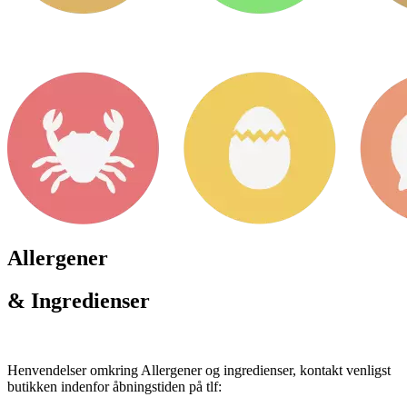
Allergener
& Ingredienser
Henvendelser omkring Allergener og ingredienser, kontakt venligst
butikken indenfor åbningstiden på tlf: