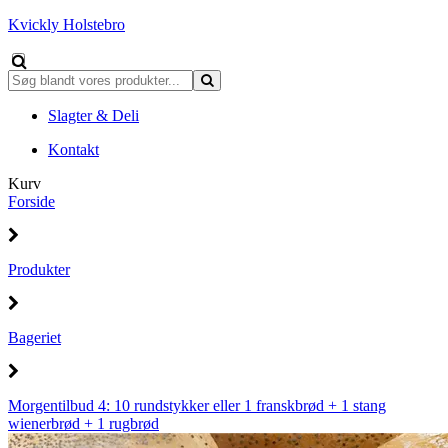
Kvickly Holstebro
Slagter & Deli
Kontakt
Kurv
Forside
Produkter
Bageriet
Morgentilbud 4: 10 rundstykker eller 1 franskbrød + 1 stang
wienerbrød + 1 rugbrød