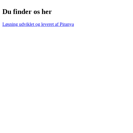
Du finder os her
Løsning udviklet og leveret af
Piranya