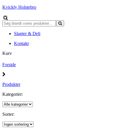
Kvickly Holstebro
Slagter & Deli
Kontakt
Kurv
Forside
Produkter
Kategorier:
Sorter: