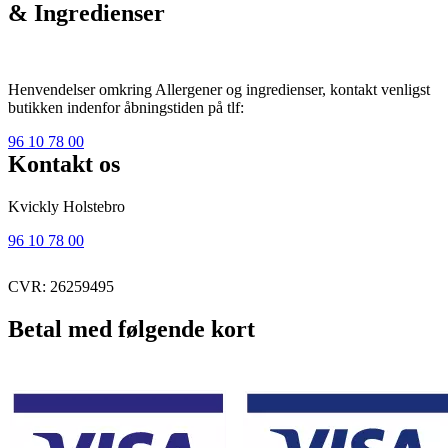
& Ingredienser
Henvendelser omkring Allergener og ingredienser, kontakt venligst
butikken indenfor åbningstiden på tlf:
96 10 78 00
Kontakt os
Kvickly Holstebro
96 10 78 00
CVR: 26259495
Betal med følgende kort