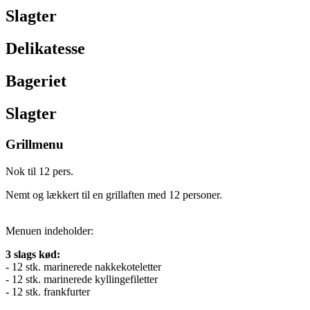
Slagter
Delikatesse
Bageriet
Slagter
Grillmenu
Nok til 12 pers.
Nemt og lækkert til en grillaften med 12 personer.
Menuen indeholder:
3 slags kød:
- 12 stk. marinerede nakkekoteletter
- 12 stk. marinerede kyllingefiletter
- 12 stk. frankfurter